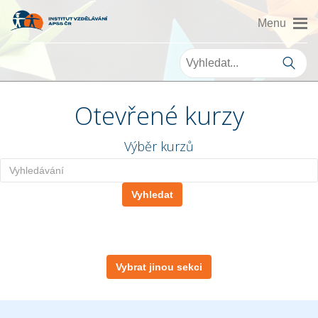
Otevřené kurzy
Výběr kurzů
Vybrat jinou sekci