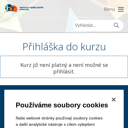
Přihláška do kurzu
Kurz již není platný a není možné se
přihlásit.
×
Kontakt
Používáme soubory cookies
Naše webové stránky používají soubory cookies
a další analytické nástroje s cílem vylepšení