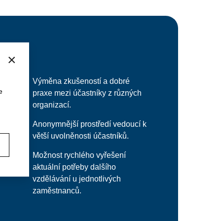
×
Výměna zkušeností a dobré
e
praxe mezi účastníky z různých
organizací.
Anonymnější prostředí vedoucí k
větší uvolněnosti účastníků.
Možnost rychlého vyřešení
aktuální potřeby dalšího
vzdělávání u jednotlivých
zaměstnanců.