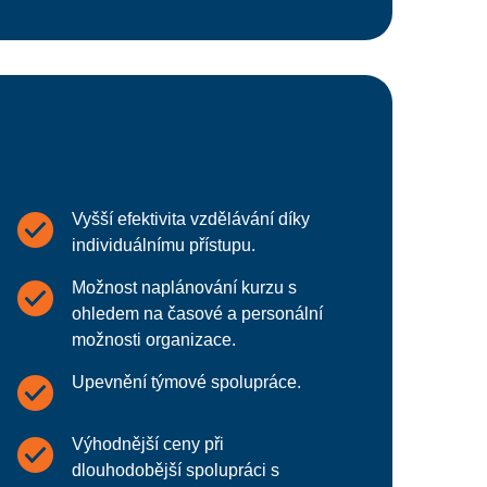
Vyšší efektivita vzdělávání díky
individuálnímu přístupu.
Možnost naplánování kurzu s
ohledem na časové a personální
možnosti organizace.
Upevnění týmové spolupráce.
Výhodnější ceny při
dlouhodobější spolupráci s