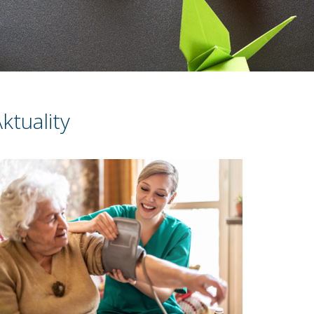
ktuality