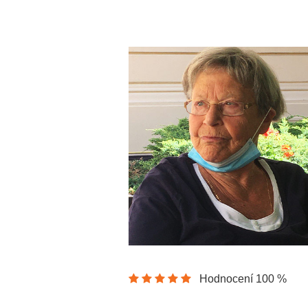
Hodnocení 100 %