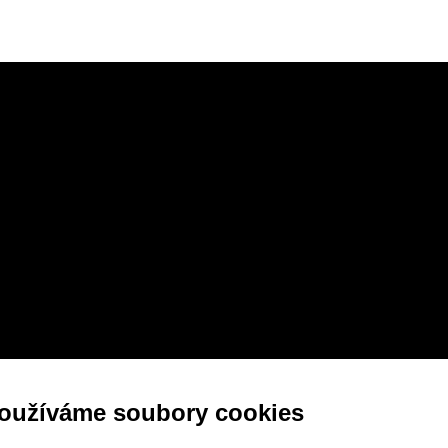
oužíváme soubory cookies