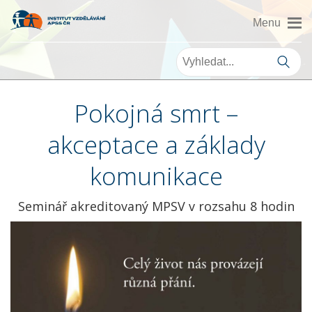
Pokojná smrt –
akceptace a základy
komunikace
Seminář akreditovaný MPSV v rozsahu 8 hodin