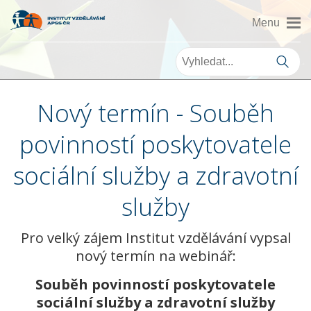
Nový termín - Souběh
povinností poskytovatele
sociální služby a zdravotní
služby
Pro velký zájem Institut vzdělávání vypsal
nový termín na webinář:
Souběh povinností poskytovatele
sociální služby a zdravotní služby