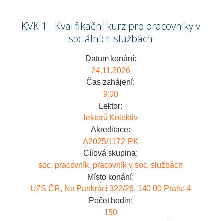
KVK 1 - Kvalifikační kurz pro pracovníky v
sociálních službách
Datum konání:
24.11.2026
Čas zahájení:
9:00
Lektor:
lektorů Kolektiv
Akreditace:
A2025/1172-PK
Cílová skupina:
soc. pracovník, pracovník v soc. službách
Místo konání:
UZS ČR, Na Pankráci 322/26, 140 00 Praha 4
Počet hodin:
150