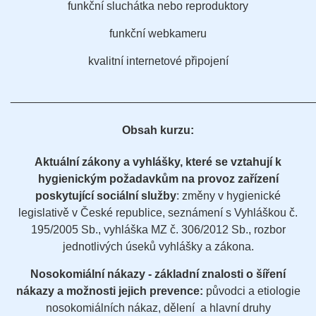
funkční sluchátka nebo reproduktory
funkční webkameru
kvalitní internetové připojení
________________________________________________
Obsah kurzu:
Aktuální zákony a vyhlášky, které se vztahují k
hygienickým požadavkům na provoz zařízení
poskytující sociální služby
: změny v hygienické
legislativě v České republice, seznámení s Vyhláškou č.
195/2005 Sb., vyhláška MZ č. 306/2012 Sb., rozbor
jednotlivých úseků vyhlášky a zákona.
Nosokomiální nákazy - základní znalosti o šíření
nákazy a možnosti jejich prevence:
původci a etiologie
nosokomiálních nákaz, dělení a hlavní druhy