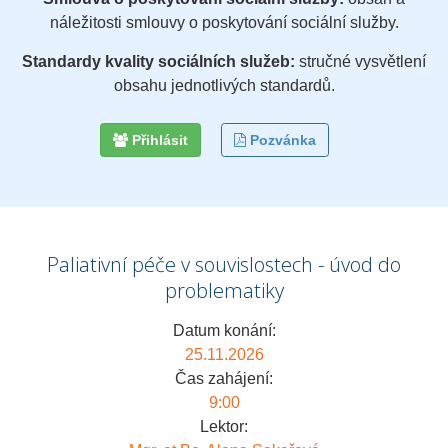
náležitosti smlouvy o poskytování sociální služby.
Standardy kvality sociálních služeb:
stručné vysvětlení
obsahu jednotlivých standardů.
Přihlásit
Pozvánka
Paliativní péče v souvislostech - úvod do
problematiky
Datum konání:
25.11.2026
Čas zahájení:
9:00
Lektor: