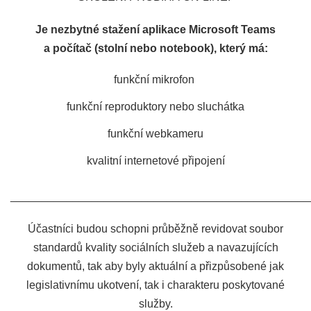
Je nezbytné stažení aplikace Microsoft Teams
a počítač (stolní nebo notebook), který má:
funkční mikrofon
funkční reproduktory nebo sluchátka
funkční webkameru
kvalitní internetové připojení
________________________________________________
Účastníci budou schopni průběžně revidovat soubor
standardů kvality sociálních služeb a navazujících
dokumentů, tak aby byly aktuální a přizpůsobené jak
legislativnímu ukotvení, tak i charakteru poskytované
služby.