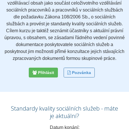
vzdělávací obsah jako součást celoživotního vzdělávání
sociálních pracovníků a pracovníků v sociálních službách
dle požadavku Zákona 108/2006 Sb., o sociálních
službách a provést je standardy kvality sociálních služeb.
Cílem kurzu je taktéž seznámit účastníky s aktuální právní
úpravou, s obsahem, se zásadami řádného vedení povinné
dokumentace poskytovatele sociálních služeb a
poskytnout jim možnosti přímé konzultace jejich stávajících
zpracovaných dokumentů formou skupinové práce.
Přihlásit
Pozvánka
Standardy kvality sociálních služeb - máte
je aktuální?
Datum konání: