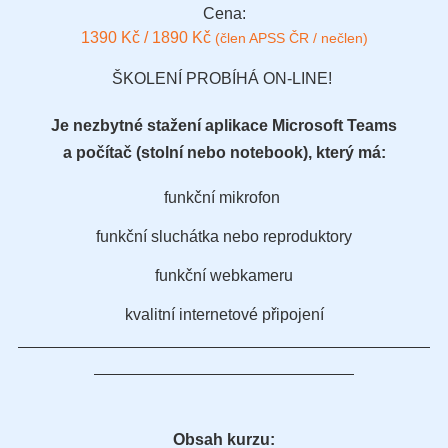
Cena:
1390 Kč / 1890 Kč
(člen APSS ČR / nečlen)
ŠKOLENÍ PROBÍHÁ ON-LINE!
Je nezbytné stažení aplikace Microsoft Teams
a počítač (stolní nebo notebook), který má:
funkční mikrofon
funkční sluchátka nebo reproduktory
funkční webkameru
kvalitní internetové připojení
Obsah kurzu: