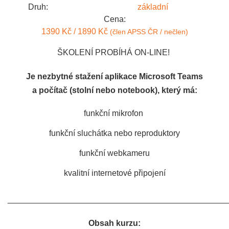
Druh:
základní
Cena:
1390 Kč / 1890 Kč
(člen APSS ČR / nečlen)
ŠKOLENÍ PROBÍHÁ ON-LINE!
Je nezbytné stažení aplikace Microsoft Teams
a počítač (stolní nebo notebook), který má:
funkční mikrofon
funkční sluchátka nebo reproduktory
funkční webkameru
kvalitní internetové připojení
________________________________________________
Obsah kurzu: