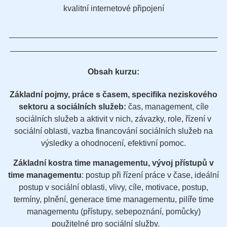
kvalitní internetové připojení
Obsah kurzu:
Základní pojmy, práce s časem, specifika neziskového
sektoru a sociálních služeb:
čas, management, cíle
sociálních služeb a aktivit v nich, závazky, role, řízení v
sociální oblasti, vazba financování sociálních služeb na
výsledky a ohodnocení, efektivní pomoc.
Základní kostra time managementu, vývoj přístupů v
time managementu
: postup při řízení práce v čase, ideální
postup v sociální oblasti, vlivy, cíle, motivace, postup,
termíny, plnění, generace time managementu, pilíře time
managementu (přístupy, sebepoznání, pomůcky)
použitelné pro sociální služby.