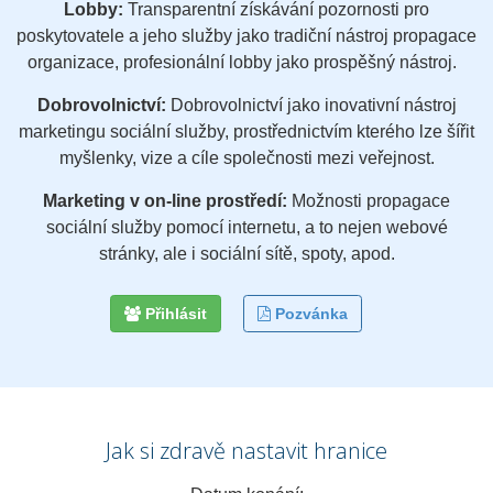
Lobby:
Transparentní získávání pozornosti pro
poskytovatele a jeho služby jako tradiční nástroj propagace
organizace, profesionální lobby jako prospěšný nástroj.
Dobrovolnictví:
Dobrovolnictví jako inovativní nástroj
marketingu sociální služby, prostřednictvím kterého lze šířit
myšlenky, vize a cíle společnosti mezi veřejnost.
Marketing v on-line prostředí:
Možnosti propagace
sociální služby pomocí internetu, a to nejen webové
stránky, ale i sociální sítě, spoty, apod.
Přihlásit
Pozvánka
Jak si zdravě nastavit hranice