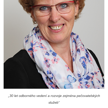
„30 let odborného vedení a rozvoje zejména pečovatelských
služeb“