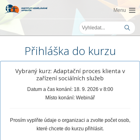
Přihláška do kurzu
Vybraný kurz: Adaptační proces klienta v
zařízení sociálních služeb
Datum a čas konání: 18. 9. 2026 v 8:00
Místo konání: Webinář
Prosím vyplňte údaje o organizaci a zvolte počet osob,
které chcete do kurzu přihlásit.