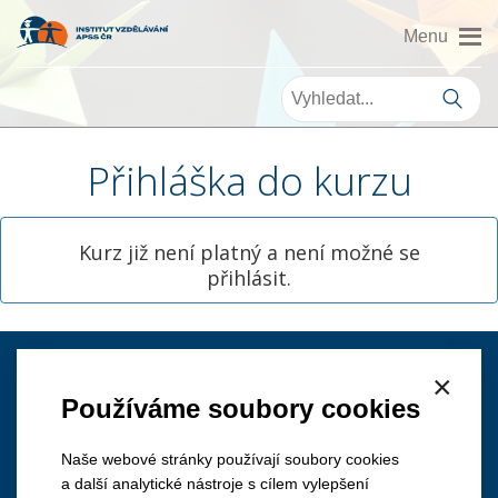
Přihláška do kurzu
Kurz již není platný a není možné se
přihlásit.
×
Kontakt
Používáme soubory cookies
Naše webové stránky používají soubory cookies
a další analytické nástroje s cílem vylepšení