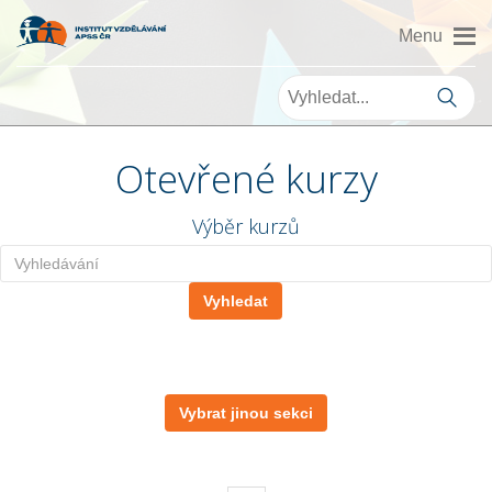
Otevřené kurzy
Výběr kurzů
Vybrat jinou sekci