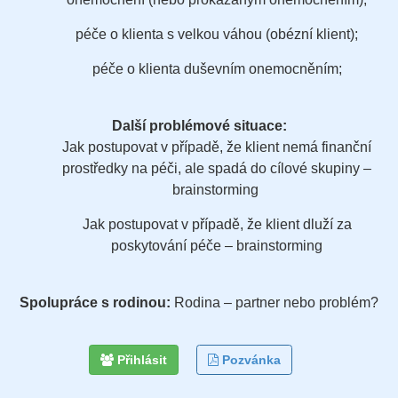
péče o klienta s velkou váhou (obézní klient);
péče o klienta duševním onemocněním;
Další problémové situace:
Jak postupovat v případě, že klient nemá finanční
prostředky na péči, ale spadá do cílové skupiny –
brainstorming
Jak postupovat v případě, že klient dluží za
poskytování péče – brainstorming
Spolupráce s rodinou:
Rodina – partner nebo problém?
Přihlásit
Pozvánka