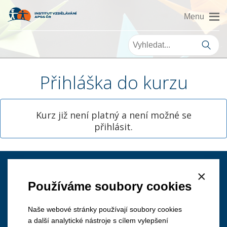
Přihláška do kurzu
Kurz již není platný a není možné se
přihlásit.
×
Kontakt
Používáme soubory cookies
Naše webové stránky používají soubory cookies
a další analytické nástroje s cílem vylepšení