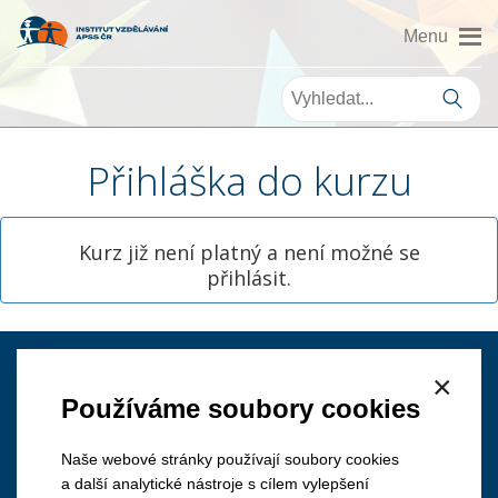
Přihláška do kurzu
Kurz již není platný a není možné se
přihlásit.
×
Kontakt
Používáme soubory cookies
Naše webové stránky používají soubory cookies
a další analytické nástroje s cílem vylepšení