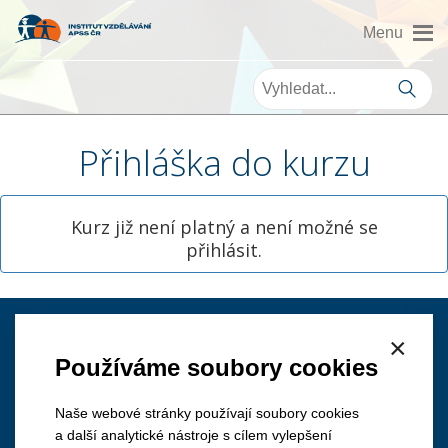
Přihláška do kurzu
Kurz již není platný a není možné se
přihlásit.
×
Kontakt
Používáme soubory cookies
Naše webové stránky používají soubory cookies
a další analytické nástroje s cílem vylepšení