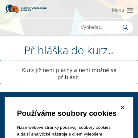
Přihláška do kurzu
Kurz již není platný a není možné se
přihlásit.
×
Kontakt
Používáme soubory cookies
Naše webové stránky používají soubory cookies
a další analytické nástroje s cílem vylepšení