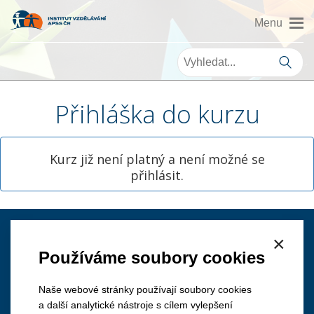
Přihláška do kurzu
Kurz již není platný a není možné se
přihlásit.
×
Kontakt
Používáme soubory cookies
Naše webové stránky používají soubory cookies
a další analytické nástroje s cílem vylepšení