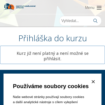
Přihláška do kurzu
Kurz již není platný a není možné se
přihlásit.
×
Kontakt
Používáme soubory cookies
Naše webové stránky používají soubory cookies
a další analytické nástroje s cílem vylepšení